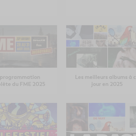
 programmation
Les meilleurs albums à 
lète du FME 2025
jour en 2025