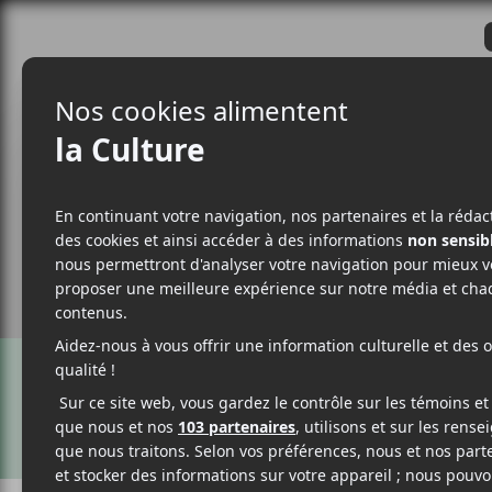
CRITIQUES
ACTUALITÉS
ALBUM