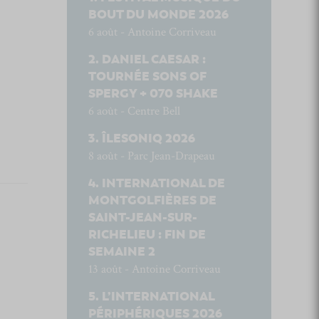
BOUT DU MONDE 2026
6 août - Antoine Corriveau
DANIEL CAESAR :
TOURNÉE SONS OF
SPERGY + 070 SHAKE
6 août - Centre Bell
ÎLESONIQ 2026
8 août - Parc Jean-Drapeau
INTERNATIONAL DE
MONTGOLFIÈRES DE
SAINT-JEAN-SUR-
RICHELIEU : FIN DE
SEMAINE 2
13 août - Antoine Corriveau
L’INTERNATIONAL
PÉRIPHÉRIQUES 2026