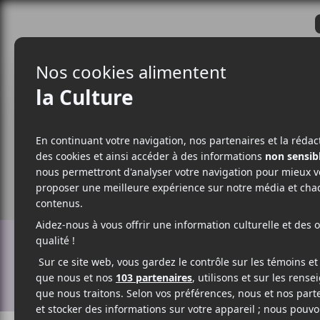
CRITIQUES
ACTUALITÉS
ALBUM