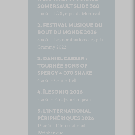
SOMERSAULT SLIDE 360
4 août - L’Olympia de Montréal
FESTIVAL MUSIQUE DU
BOUT DU MONDE 2026
6 août - Les nominations des prix
Grammy 2022
DANIEL CAESAR :
TOURNÉE SONS OF
SPERGY + 070 SHAKE
6 août - Centre Bell
ÎLESONIQ 2026
8 août - Parc Jean-Drapeau
L’INTERNATIONAL
PÉRIPHÉRIQUES 2026
13 août - L’International
Périphérique