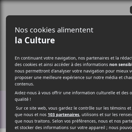
CRITIQUES
ACTUALITÉS
ALBUM