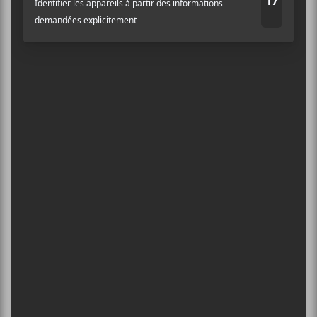
Les nominations des prix Grammy 2023