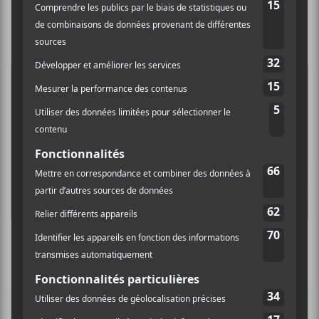
Les nominations des GRAMMY 2026
Les nominations des prix Grammy 2024