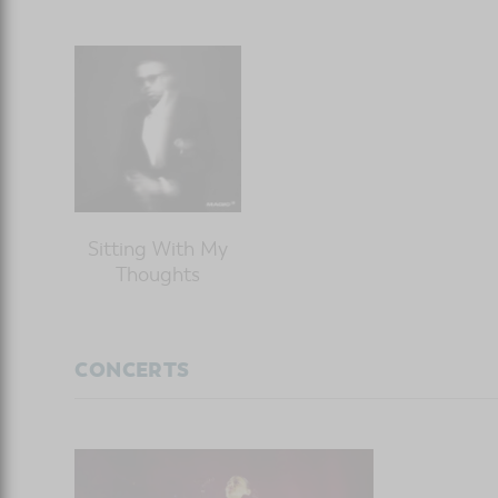
Sitting With My
Thoughts
CONCERTS