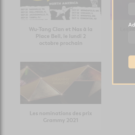
Ad
Wu-Tang Clan et Nas à la
Les n
Place Bell, le lundi 2
octobre prochain
Les nominations des prix
Grammy 2021