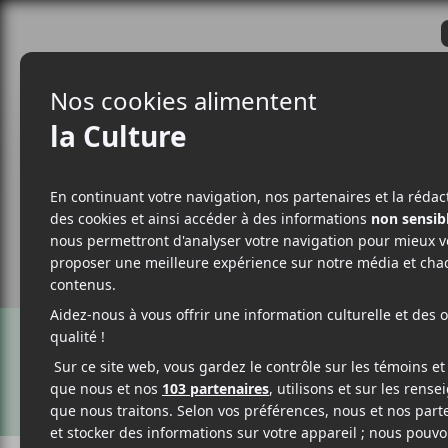
CRITIQUES
ACTUALITÉS
ALBUM