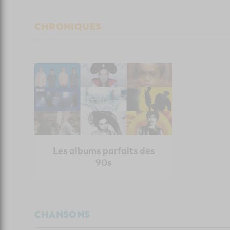
CHRONIQUES
Les albums parfaits des
90s
CHANSONS