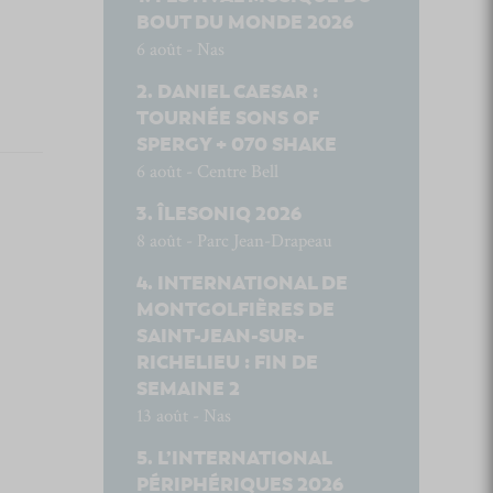
BOUT DU MONDE 2026
6 août - Nas
DANIEL CAESAR :
TOURNÉE SONS OF
SPERGY + 070 SHAKE
6 août - Centre Bell
ÎLESONIQ 2026
8 août - Parc Jean-Drapeau
INTERNATIONAL DE
MONTGOLFIÈRES DE
SAINT-JEAN-SUR-
RICHELIEU : FIN DE
SEMAINE 2
13 août - Nas
L’INTERNATIONAL
PÉRIPHÉRIQUES 2026