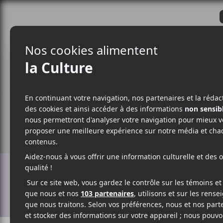
CRITIQUES
ACTUALITÉS
ALBUM