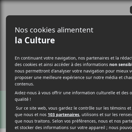
CRITIQUES
ACTUALITÉS
ALBUM