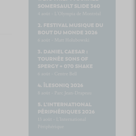
SOMERSAULT SLIDE 360
4 août - L’Olympia de Montréal
FESTIVAL MUSIQUE DU
BOUT DU MONDE 2026
6 août - Matt Holubowski
DANIEL CAESAR :
TOURNÉE SONS OF
SPERGY + 070 SHAKE
6 août - Centre Bell
ÎLESONIQ 2026
8 août - Parc Jean-Drapeau
L’INTERNATIONAL
PÉRIPHÉRIQUES 2026
13 août - L’International
Périphérique