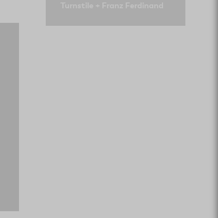
Turnstile + Franz Ferdinand