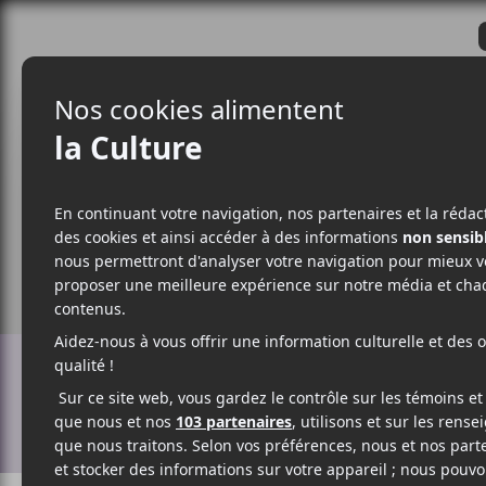
CRITIQUES
ACTUALITÉS
ALBUM