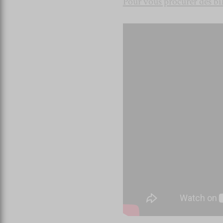
Pour vous procurer des bille