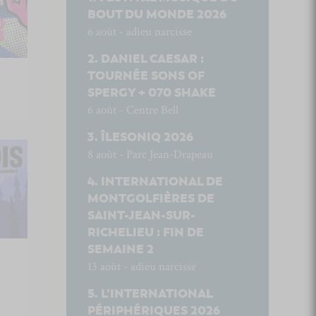
BOUT DU MONDE 2026
6 août - adieu narcisse
DANIEL CAESAR :
TOURNÉE SONS OF
SPERGY + 070 SHAKE
6 août - Centre Bell
ÎLESONIQ 2026
8 août - Parc Jean-Drapeau
INTERNATIONAL DE
MONTGOLFIÈRES DE
SAINT-JEAN-SUR-
RICHELIEU : FIN DE
SEMAINE 2
13 août - adieu narcisse
L’INTERNATIONAL
PÉRIPHÉRIQUES 2026