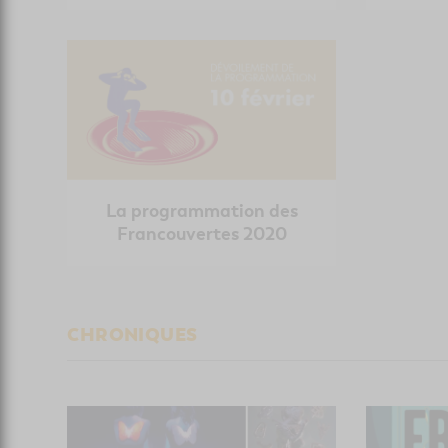
La programmation des
Francouvertes 2020
CHRONIQUES