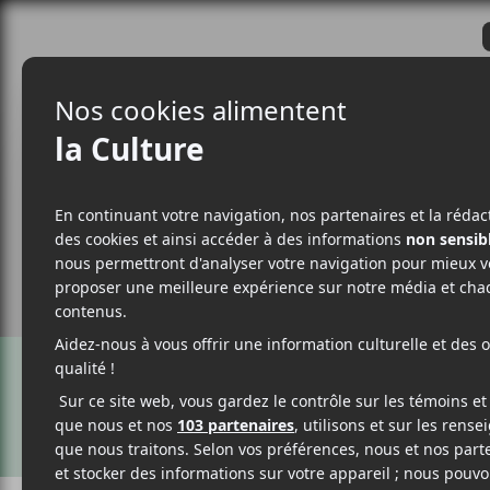
CRITIQUES
ACTUALITÉS
ALBUM