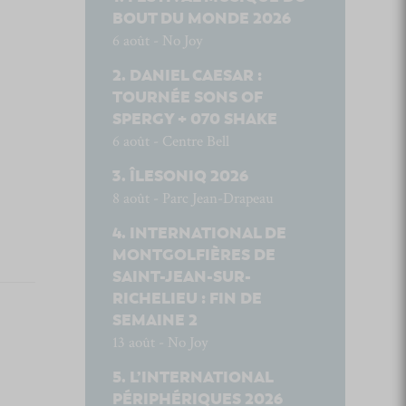
BOUT DU MONDE 2026
6 août - No Joy
DANIEL CAESAR :
TOURNÉE SONS OF
SPERGY + 070 SHAKE
6 août - Centre Bell
ÎLESONIQ 2026
8 août - Parc Jean-Drapeau
INTERNATIONAL DE
MONTGOLFIÈRES DE
SAINT-JEAN-SUR-
RICHELIEU : FIN DE
SEMAINE 2
13 août - No Joy
L’INTERNATIONAL
PÉRIPHÉRIQUES 2026