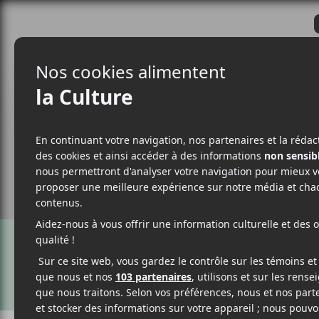
CRITIQUES
ACTUALITÉS
ALBUM