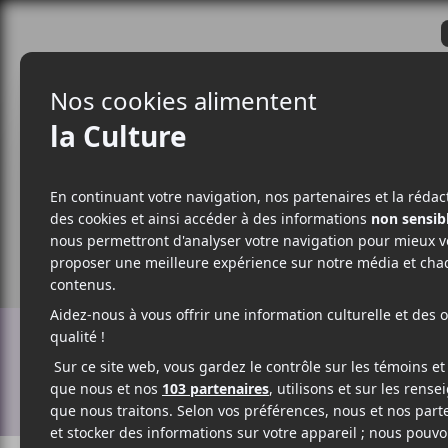
CRITIQUES
ACTUALITÉS
ALBUM