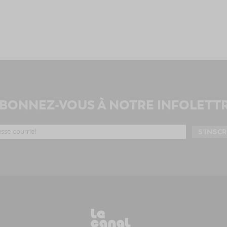
BONNEZ-VOUS À NOTRE INFOLETT