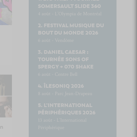
SOMERSAULT SLIDE 360
4 août - L’Olympia de Montréal
FESTIVAL MUSIQUE DU
BOUT DU MONDE 2026
6 août - Vendôme
DANIEL CAESAR :
TOURNÉE SONS OF
SPERGY + 070 SHAKE
6 août - Centre Bell
ÎLESONIQ 2026
8 août - Parc Jean-Drapeau
L’INTERNATIONAL
PÉRIPHÉRIQUES 2026
13 août - L’International
en
Périphérique