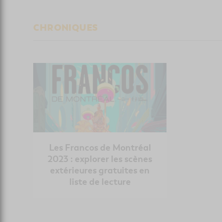
CHRONIQUES
Les Francos de Montréal
2023 : explorer les scènes
extérieures gratuites en
liste de lecture