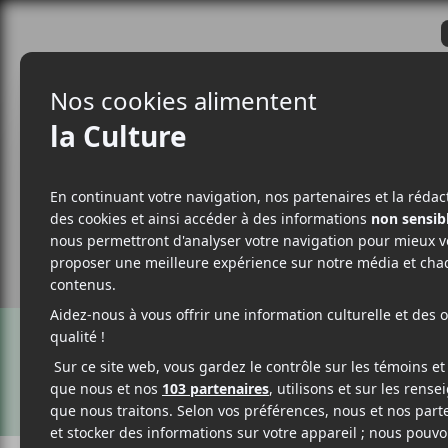
CRITIQUES
ACTUALITÉS
ALBUM