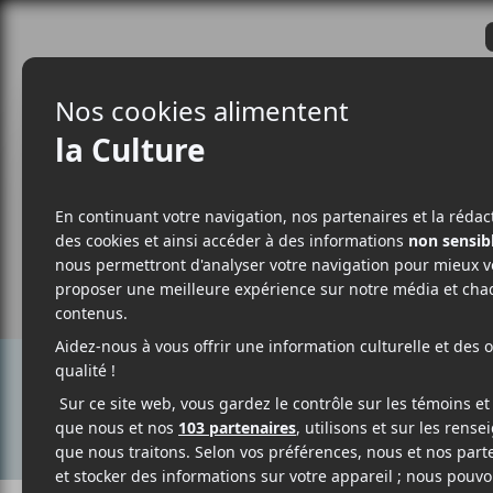
CRITIQUES
ACTUALITÉS
ALBUM