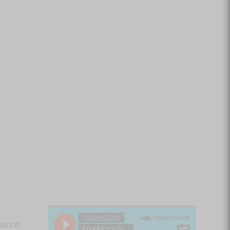
scrit