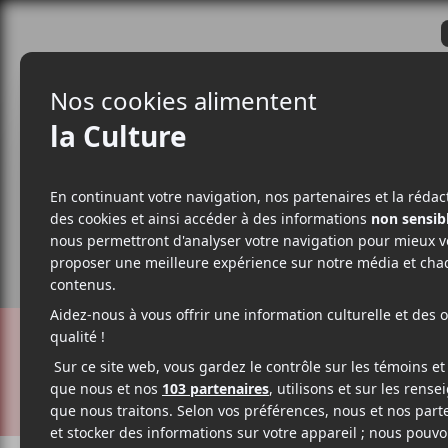
CRITIQUES
ACTUALITÉS
ALBUM