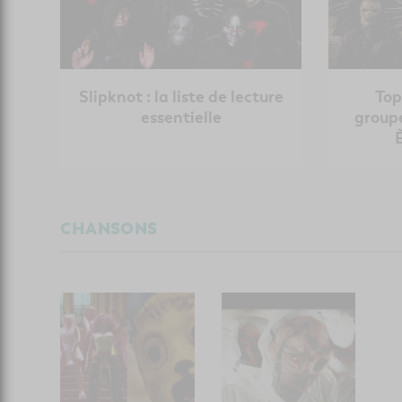
Slipknot : la liste de lecture
Top
essentielle
group
CHANSONS