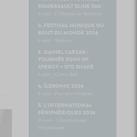
SOMERSAULT SLIDE 360
4 août - L’Olympia de Montréal
FESTIVAL MUSIQUE DU
BOUT DU MONDE 2026
6 août - Slipknot
DANIEL CAESAR :
TOURNÉE SONS OF
SPERGY + 070 SHAKE
6 août - Centre Bell
ÎLESONIQ 2026
8 août - Parc Jean-Drapeau
L’INTERNATIONAL
PÉRIPHÉRIQUES 2026
13 août - L’International
Périphérique