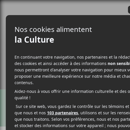
CRITIQUES
ACTUALITÉS
ALBUM