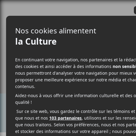
CRITIQUES
ACTUALITÉS
ALBUM