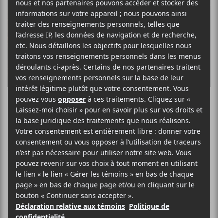
Essaie Pas
ÉLECTRONIQUE
SITE WEB >
BIO