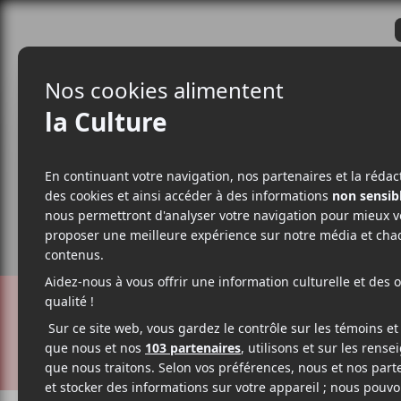
CRITIQUES
ACTUALITÉS
ALBUM