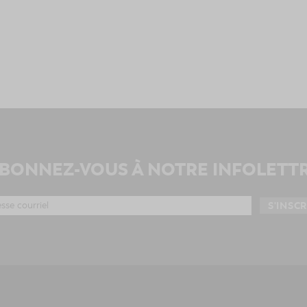
BONNEZ-VOUS À NOTRE INFOLETT