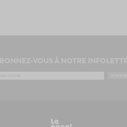
BONNEZ-VOUS À NOTRE INFOLETT