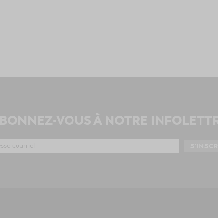
BONNEZ-VOUS À NOTRE INFOLETT