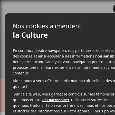
CRITIQUES
ACTUALITÉS
ALBUM