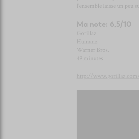
l’ensemble laisse un peu su
Ma note: 6,5/10
Gorillaz
Humanz
Warner Bros.
49 minutes
http://www.gorillaz.com