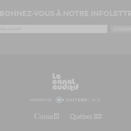
BONNEZ-VOUS À NOTRE INFOLETT
MEMBRE DE