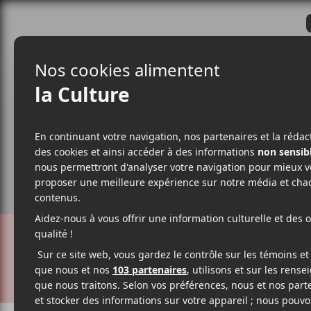
CRITIQUES
ACTUALITÉS
ALBUM