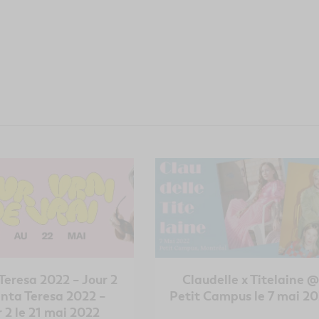
Teresa 2022 – Jour 2
Claudelle x Titelaine 
nta Teresa 2022 –
Petit Campus le 7 mai 2
 2 le 21 mai 2022