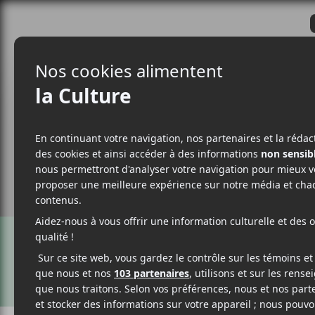
CRITIQUES
ACTUALITÉS
ALBUM