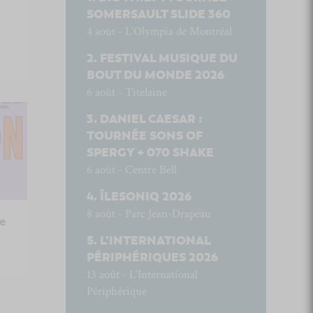
SOMERSAULT SLIDE 360
4 août - L’Olympia de Montréal
FESTIVAL MUSIQUE DU
BOUT DU MONDE 2026
6 août - Titelaine
DANIEL CAESAR :
TOURNÉE SONS OF
SPERGY + 070 SHAKE
6 août - Centre Bell
ÎLESONIQ 2026
8 août - Parc Jean-Drapeau
1e
L’INTERNATIONAL
PÉRIPHÉRIQUES 2026
13 août - L’International
Périphérique