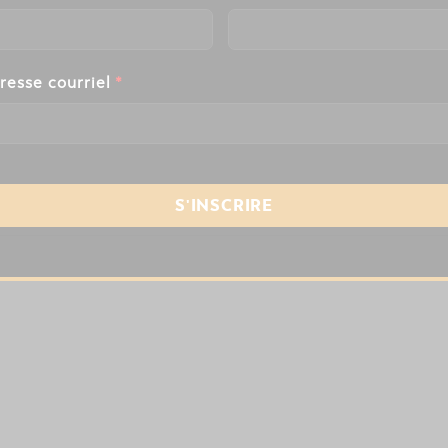
resse courriel
*