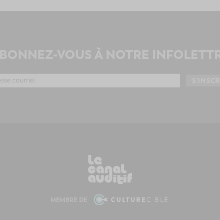
BONNEZ-VOUS À NOTRE INFOLETT
MEMBRE DE