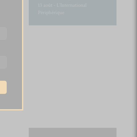
13 août - L’International
Périphérique