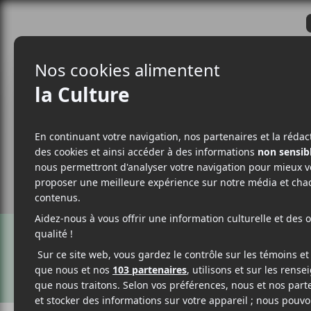
CRITIQUES
ACTUALITÉS
ALBUM