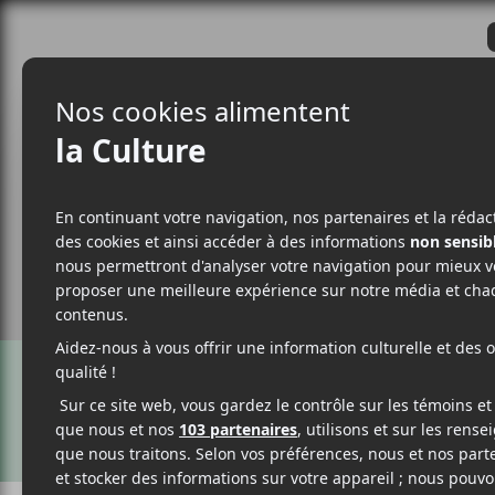
CRITIQUES
ACTUALITÉS
ALBUM