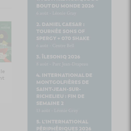
BOUT DU MONDE 2026
6 août - Léonie Gray
DANIEL CAESAR :
TOURNÉE SONS OF
SPERGY + 070 SHAKE
6 août - Centre Bell
ÎLESONIQ 2026
8 août - Parc Jean-Drapeau
 le
INTERNATIONAL DE
nt
MONTGOLFIÈRES DE
SAINT-JEAN-SUR-
RICHELIEU : FIN DE
SEMAINE 2
13 août - Léonie Gray
L’INTERNATIONAL
PÉRIPHÉRIQUES 2026