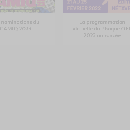
 nominations du
La programmation
GAMIQ 2023
virtuelle du Phoque OF
2022 annoncée