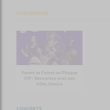
CHRONIQUES
Fanmi se Fanmi au Phoque
Off : Rencontre avec son
hôte JJanice
CONCERTS