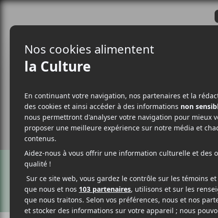
CRITIQUES
ACTUALITÉS
ALBUM