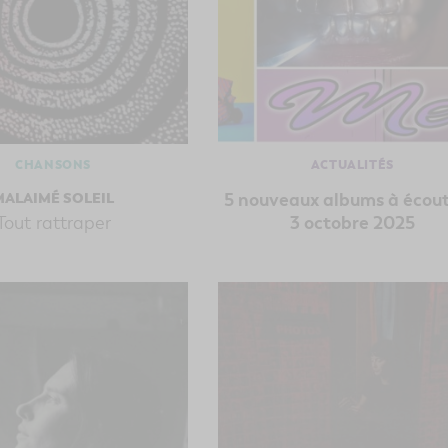
CHANSONS
ACTUALITÉS
MALAIMÉ SOLEIL
5 nouveaux albums à écout
Tout rattraper
3 octobre 2025