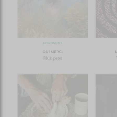
CHANSONS
OUI MERCI
Plus près