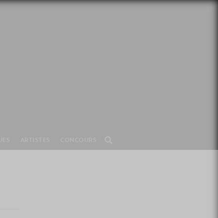
UES
ARTISTES
CONCOURS