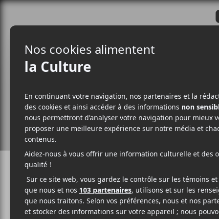
CRITIQUES
ACTUALITÉS
ALBUM
INDIE