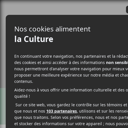
CRITIQUES
ACTUALITÉS
ALBUM