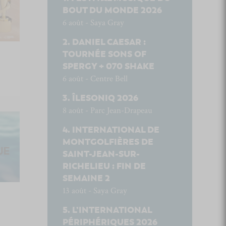
BOUT DU MONDE 2026
6 août - Saya Gray
DANIEL CAESAR :
TOURNÉE SONS OF
SPERGY + 070 SHAKE
6 août - Centre Bell
ÎLESONIQ 2026
8 août - Parc Jean-Drapeau
INTERNATIONAL DE
MONTGOLFIÈRES DE
SAINT-JEAN-SUR-
RICHELIEU : FIN DE
SEMAINE 2
13 août - Saya Gray
L’INTERNATIONAL
PÉRIPHÉRIQUES 2026