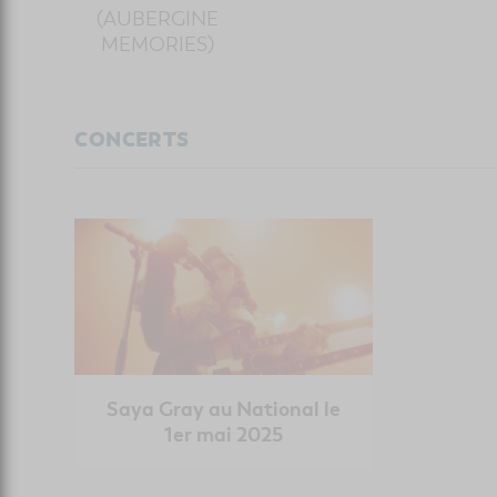
(AUBERGINE
MEMORIES)
CONCERTS
Saya Gray au National le
1er mai 2025