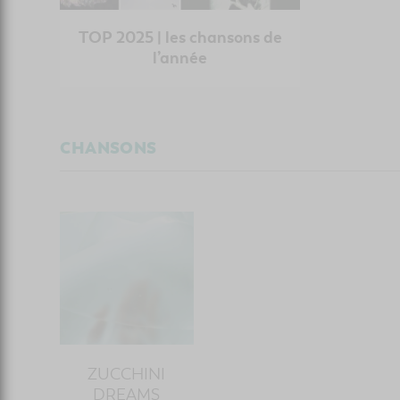
TOP 2025 | les chansons de
l’année
CHANSONS
ZUCCHINI
DREAMS