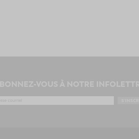
BONNEZ-VOUS À NOTRE INFOLETT