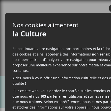
CRITIQUES
ACTUALITÉS
ALBUM