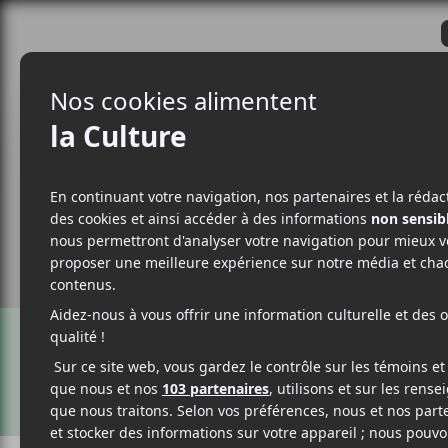
CRITIQUES
ACTUALITÉS
ALBUM