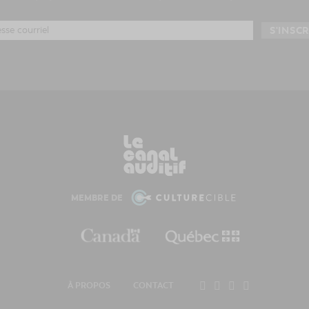
MEMBRE DE
À PROPOS
CONTACT