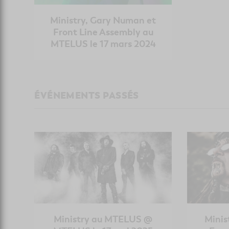
Ministry, Gary Numan et
Front Line Assembly au
MTELUS le 17 mars 2024
ÉVÉNEMENTS PASSÉS
Ministry au MTELUS @
Minis