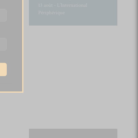
13 août - L’International
Périphérique