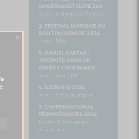
SOMERSAULT SLIDE 360
4 août - L’Olympia de Montréal
FESTIVAL MUSIQUE DU
BOUT DU MONDE 2026
×
6 août - Mika
DANIEL CAESAR :
TOURNÉE SONS OF
SPERGY + 070 SHAKE
6 août - Centre Bell
de
et
ÎLESONIQ 2026
8 août - Parc Jean-Drapeau
L’INTERNATIONAL
PÉRIPHÉRIQUES 2026
13 août - L’International
Périphérique