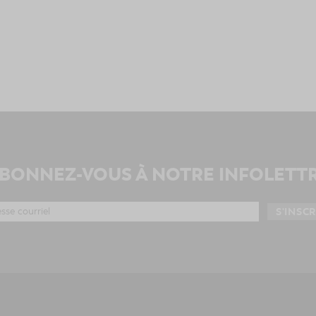
BONNEZ-VOUS À NOTRE INFOLETT