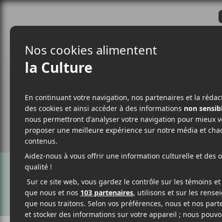
CRITIQUES
ACTUALITÉS
ALBUM