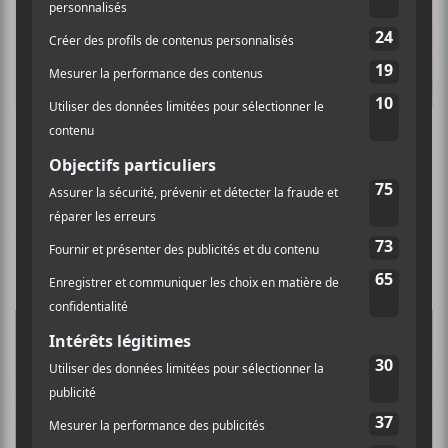
Les Francouvertes 2018
CONCERTS