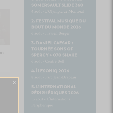
SOMERSAULT SLIDE 360
4 août - L’Olympia de Montréal
FESTIVAL MUSIQUE DU
BOUT DU MONDE 2026
6 août - Flavien Berger
DANIEL CAESAR :
TOURNÉE SONS OF
on
SPERGY + 070 SHAKE
6 août - Centre Bell
ÎLESONIQ 2026
8 août - Parc Jean-Drapeau
×
L’INTERNATIONAL
PÉRIPHÉRIQUES 2026
13 août - L’International
Périphérique