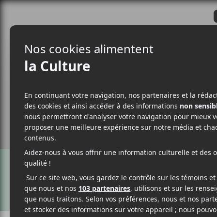
CRITIQUES
ACTUALITÉS
ALBUM