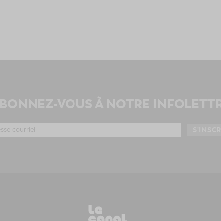
BONNEZ-VOUS À NOTRE INFOLETT