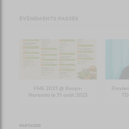
ÉVÉNEMENTS PASSÉS
FME 2023 @ Rouyn-
Flavie
Noranda le 31 août 2023
TD
PARTAGER