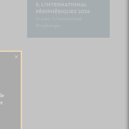
L’INTERNATIONAL
PÉRIPHÉRIQUES 2026
13 août - L’International
Périphérique
×
de
et