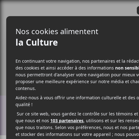
CRITIQUES
ACTUALITÉS
ALBUM