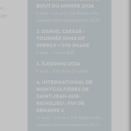
BOUT DU MONDE 2026
se,
6 août - Les prix Jim Beam indie
oupe
annonce leurs nominations 2024
DANIEL CAESAR :
TOURNÉE SONS OF
SPERGY + 070 SHAKE
6 août - Centre Bell
ÎLESONIQ 2026
8 août - Parc Jean-Drapeau
INTERNATIONAL DE
MONTGOLFIÈRES DE
SAINT-JEAN-SUR-
RICHELIEU : FIN DE
SEMAINE 2
13 août - Les prix Jim Beam indie
annonce leurs nominations 2024