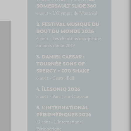
SOMERSAULT SLIDE 360
4 août - L’Olympia de Montréal
FESTIVAL MUSIQUE DU
BOUT DU MONDE 2026
6 août - Les chansons marquantes
du mois d’août 2019
DANIEL CAESAR :
TOURNÉE SONS OF
SPERGY + 070 SHAKE
6 août - Centre Bell
ÎLESONIQ 2026
8 août - Parc Jean-Drapeau
L’INTERNATIONAL
PÉRIPHÉRIQUES 2026
13 août - L’International
Périphérique