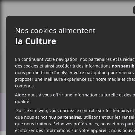
CRITIQUES
ACTUALITÉS
ALBUM