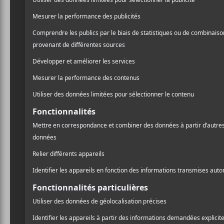
Pour en lire plus sur la cha