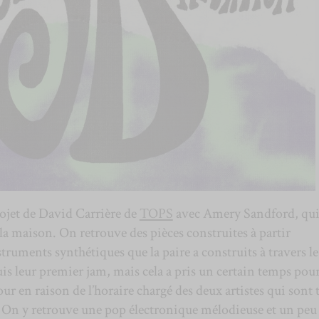
rojet de David Carrière de
TOPS
avec Amery Sandford, qui
 la maison. On retrouve des pièces construites à partir
truments synthétiques que la paire a construits à travers le
uis leur premier jam, mais cela a pris un certain temps pou
ur en raison de l’horaire chargé des deux artistes qui sont 
t. On y retrouve une pop électronique mélodieuse et un peu