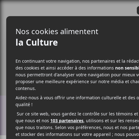
CRITIQUES
ACTUALITÉS
ALBUM