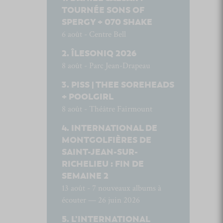
TOURNÉE SONS OF
SPERGY + 070 SHAKE
6 août - Centre Bell
ÎLESONIQ 2026
8 août - Parc Jean-Drapeau
PISS | THEE SOREHEADS
+ POOLGIRL
8 août - Théâtre Fairmount
INTERNATIONAL DE
MONTGOLFIÈRES DE
SAINT-JEAN-SUR-
RICHELIEU : FIN DE
SEMAINE 2
13 août - 7 nouveaux albums à
écouter — 26 juin 2026
L’INTERNATIONAL