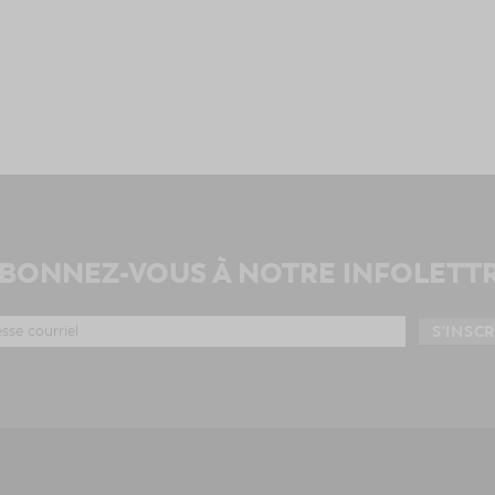
BONNEZ-VOUS À NOTRE INFOLETT