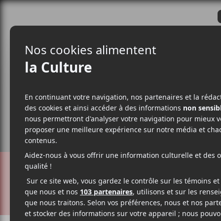
CRITIQUES
ACTUALITÉS
ALBUM