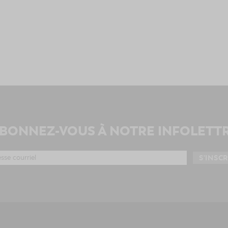
BONNEZ-VOUS À NOTRE INFOLETT