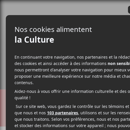
CRITIQUES
ACTUALITÉS
ALBUM