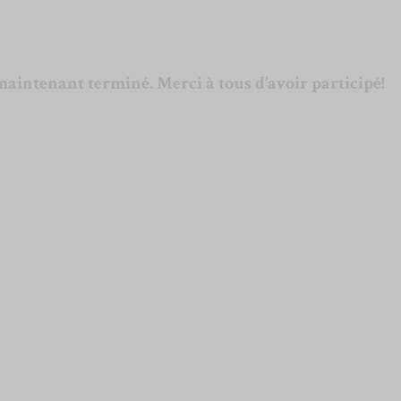
maintenant terminé. Merci à tous d’avoir participé!