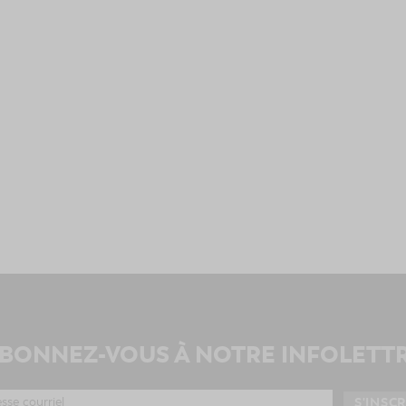
BONNEZ-VOUS À NOTRE INFOLETT