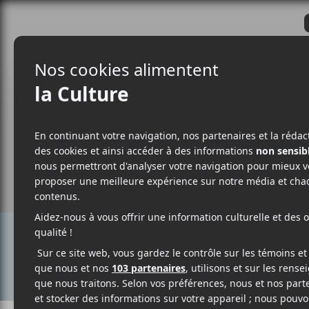
CRITIQUES
ACTUALITÉS
ALBUM