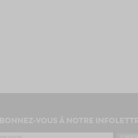
BONNEZ-VOUS À NOTRE INFOLETT