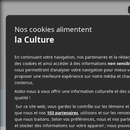
CRITIQUES
ACTUALITÉS
ALBUM