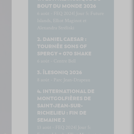
BOUT DU MONDE 2026
6 août - FEQ 2024| Jour 5: Future
Islands, Elliot Maginot et
Alexandra Stréliski
DANIEL CAESAR :
TOURNÉE SONS OF
SPERGY + 070 SHAKE
6 août - Centre Bell
ÎLESONIQ 2026
8 août - Parc Jean-Drapeau
INTERNATIONAL DE
MONTGOLFIÈRES DE
SAINT-JEAN-SUR-
RICHELIEU : FIN DE
SEMAINE 2
13 août - FEQ 2024| Jour 5: