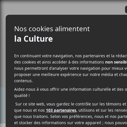
CRITIQUES
ACTUALITÉS
ALBUM