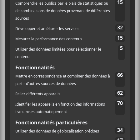
Les EP à LP de novembre 2017
ÉVÉNEMENTS PASSÉS