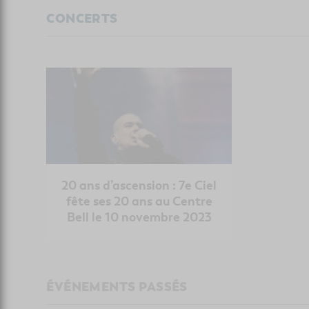
CONCERTS
20 ans d’ascension : 7e Ciel
fête ses 20 ans au Centre
Bell le 10 novembre 2023
ÉVÉNEMENTS PASSÉS