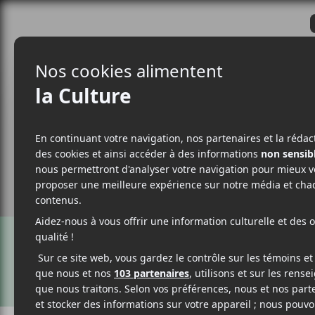
CRITIQUES
ACTUALITÉS
ALBUM