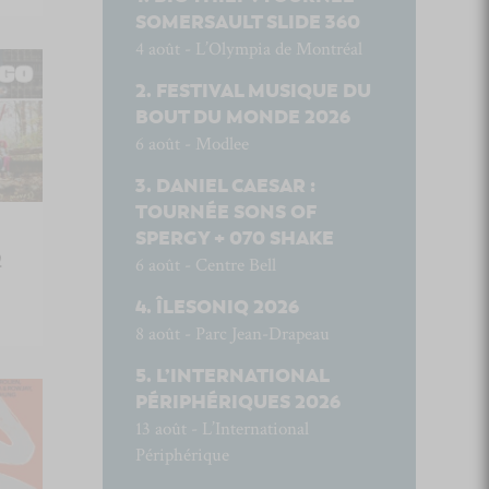
SOMERSAULT SLIDE 360
4 août - L’Olympia de Montréal
FESTIVAL MUSIQUE DU
BOUT DU MONDE 2026
6 août - Modlee
DANIEL CAESAR :
TOURNÉE SONS OF
SPERGY + 070 SHAKE
2
6 août - Centre Bell
ÎLESONIQ 2026
8 août - Parc Jean-Drapeau
L’INTERNATIONAL
PÉRIPHÉRIQUES 2026
13 août - L’International
Périphérique