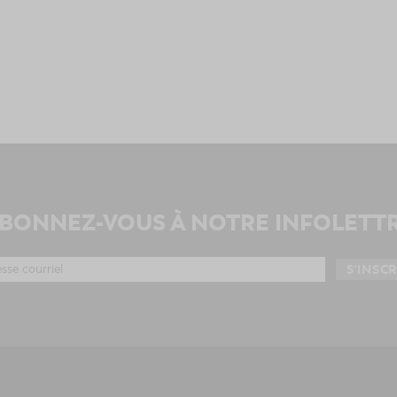
BONNEZ-VOUS À NOTRE INFOLETT