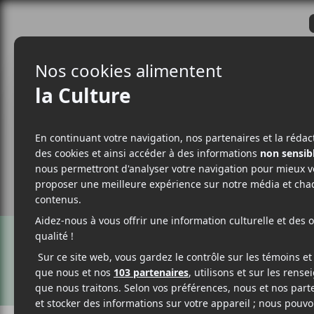
CRITIQUES
ACTUALITÉS
ALBUM