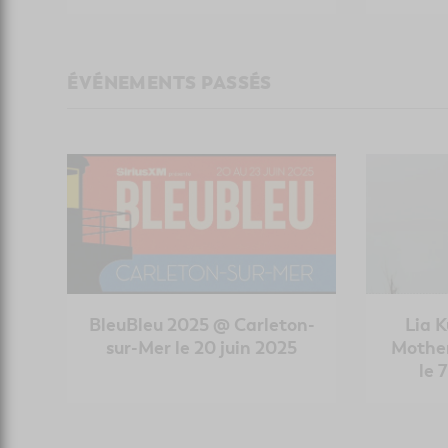
ÉVÉNEMENTS PASSÉS
BleuBleu 2025 @ Carleton-
Lia K
sur-Mer le 20 juin 2025
Mothe
le 