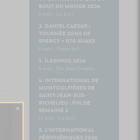
BOUT DU MONDE 2026
6 août - Lia Kuri
DANIEL CAESAR :
TOURNÉE SONS OF
SPERGY + 070 SHAKE
6 août - Centre Bell
ÎLESONIQ 2026
8 août - Parc Jean-Drapeau
INTERNATIONAL DE
MONTGOLFIÈRES DE
SAINT-JEAN-SUR-
RICHELIEU : FIN DE
×
SEMAINE 2
13 août - Lia Kuri
L’INTERNATIONAL
PÉRIPHÉRIQUES 2026