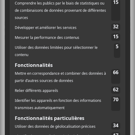
Belle journée
ÉVÉNEMENTS PASSÉS