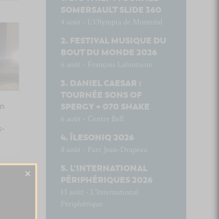
SOMERSAULT SLIDE 360
4 août - L’Olympia de Montréal
FESTIVAL MUSIQUE DU
BOUT DU MONDE 2026
6 août - François Lafontaine
DANIEL CAESAR :
TOURNÉE SONS OF
en
SPERGY + 070 SHAKE
6 août - Centre Bell
s-
ÎLESONIQ 2026
8 août - Parc Jean-Drapeau
L’INTERNATIONAL
×
PÉRIPHÉRIQUES 2026
13 août - L’International
Périphérique