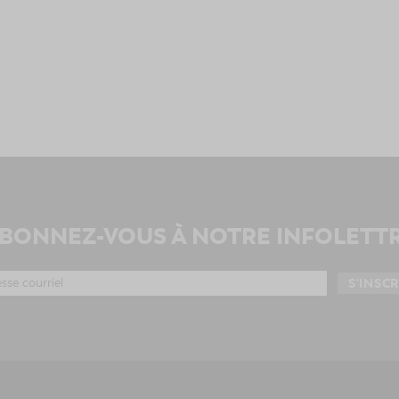
BONNEZ-VOUS À NOTRE INFOLETT