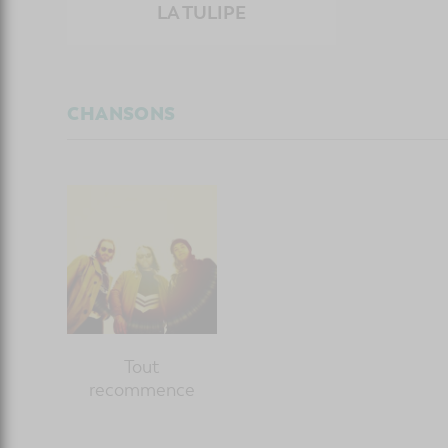
LA TULIPE
CHANSONS
Tout
recommence