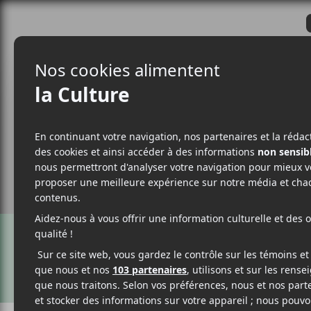
CRITIQUES
ACTUALITÉS
ALBUM