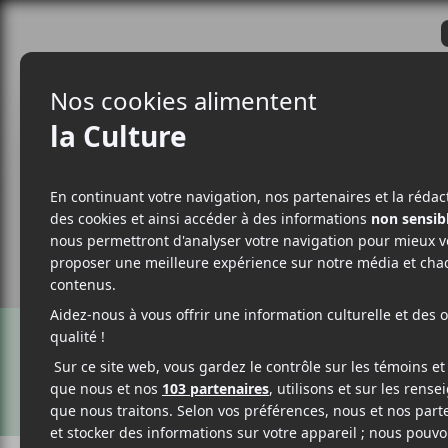
CRITIQUES
ACTUALITÉS
ALBUM