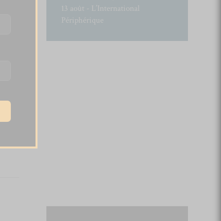
13 août - L’International
Périphérique