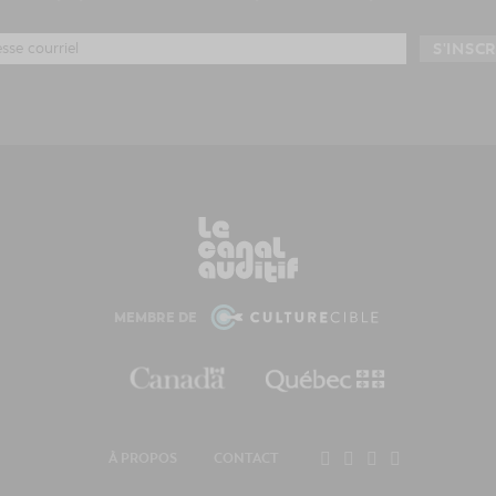
MEMBRE DE
À PROPOS
CONTACT