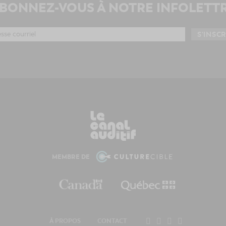
BONNEZ-VOUS À NOTRE INFOLETT
MEMBRE DE
À PROPOS
CONTACT