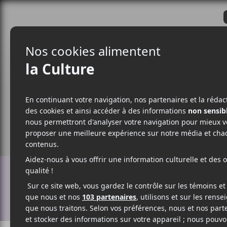
CRITIQUES
ACTUALITÉS
ALBUM