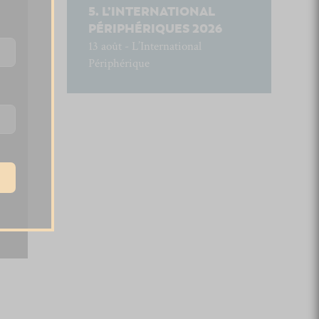
L’INTERNATIONAL
PÉRIPHÉRIQUES 2026
13 août - L’International
Périphérique