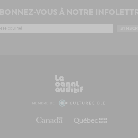
BONNEZ-VOUS À NOTRE INFOLETT
MEMBRE DE