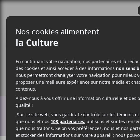
CRITIQUES
ACTUALITÉS
ALBUM