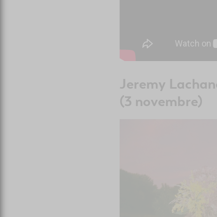
Jeremy Lacha
(3 novembre)