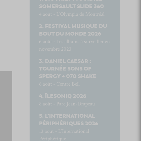
SOMERSAULT SLIDE 360
4 août - L’Olympia de Montréal
FESTIVAL MUSIQUE DU
BOUT DU MONDE 2026
6 août - Les albums à surveiller en
novembre 2023
DANIEL CAESAR :
TOURNÉE SONS OF
SPERGY + 070 SHAKE
6 août - Centre Bell
ÎLESONIQ 2026
8 août - Parc Jean-Drapeau
L’INTERNATIONAL
PÉRIPHÉRIQUES 2026
13 août - L’International
Périphérique