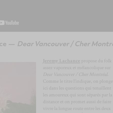
nce —
Dear Vancouver / Cher Montr
Jeremy Lachance
propose du folk
assez vaporeux et mélancolique sur
Dear Vancouver / Cher Montréal
.
Comme le titre l’indique, on plonge
ici dans les questions qui tenaillent
les amoureux qui sont séparés par la
distance et on promet aussi de faire
vivre la longue route entre les deux