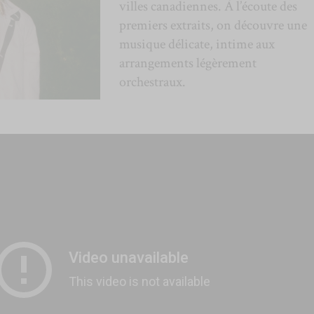
villes canadiennes. À l’écoute des
premiers extraits, on découvre une
musique délicate, intime aux
arrangements légèrement
orchestraux.