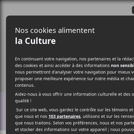
CRITIQUES
ACTUALITÉS
ALBUM